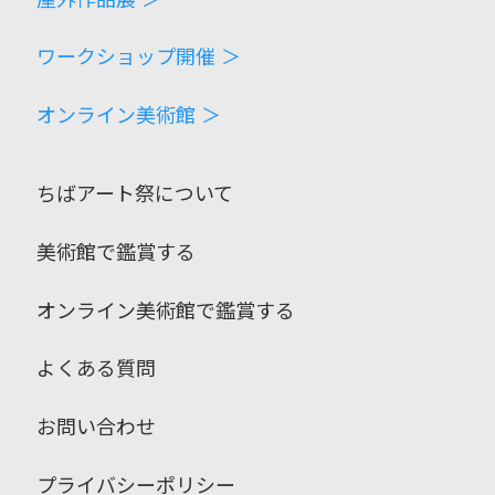
ワークショップ開催 ＞
オンライン美術館 ＞
ちばアート祭について
美術館で鑑賞する
オンライン美術館で鑑賞する
よくある質問
お問い合わせ
プライバシーポリシー