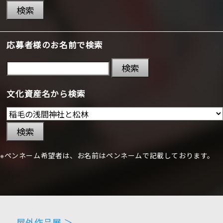
検索
応募者様のお名前で検索
検索
文化資産名から検索
検索
※ペンネーム希望者は、お名前はペンネームで記載しております。
屋外作品展 ＞