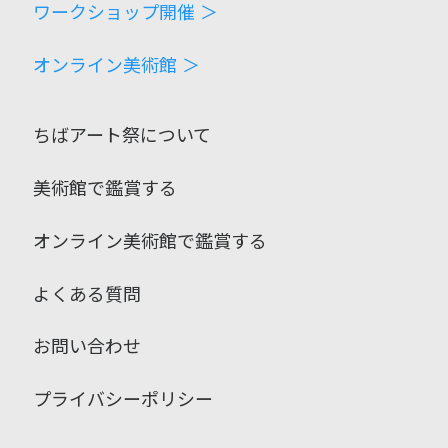
ワークショップ開催 ＞
オンライン美術館 ＞
ちばアート祭について
美術館で鑑賞する
オンライン美術館で鑑賞する
よくある質問
お問い合わせ
プライバシーポリシー