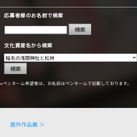
応募者様のお名前で検索
検索
文化資産名から検索
検索
※ペンネーム希望者は、お名前はペンネームで記載しております。
屋外作品展 ＞