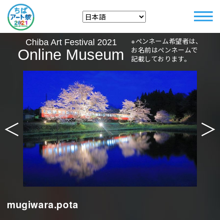
※ペンネーム希望者は、
Chiba Art Festival 2021
お名前はペンネームで
Online Museum
記載しております。
＜
＞
mugiwara.pota