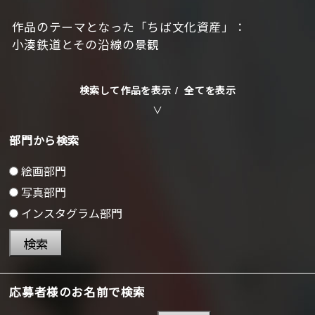
作品のテーマとなった「ちば文化資産」：
小湊鉄道とその沿線の景観
検索して作品を表示 /
全てを表示
部門から検索
絵画部門
写真部門
インスタグラム部門
検索
応募者様のお名前で検索