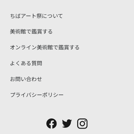
ちばアート祭について
美術館で鑑賞する
オンライン美術館で鑑賞する
よくある質問
お問い合わせ
プライバシーポリシー