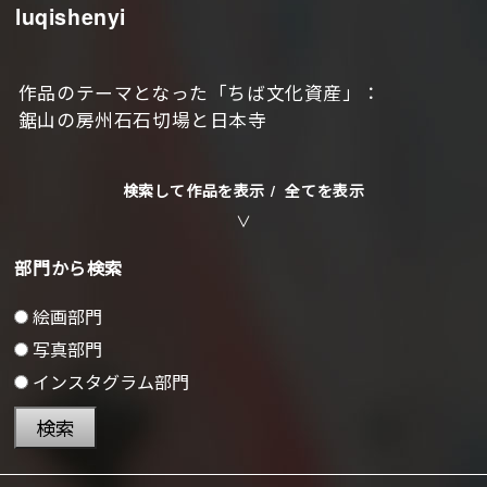
luqishenyi
作品のテーマとなった「ちば文化資産」：
鋸山の房州石石切場と日本寺
検索して作品を表示 /
全てを表示
部門から検索
絵画部門
写真部門
インスタグラム部門
検索