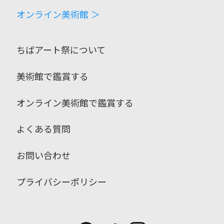
オンライン美術館 ＞
ちばアート祭について
美術館で鑑賞する
オンライン美術館で鑑賞する
よくある質問
お問い合わせ
プライバシーポリシー