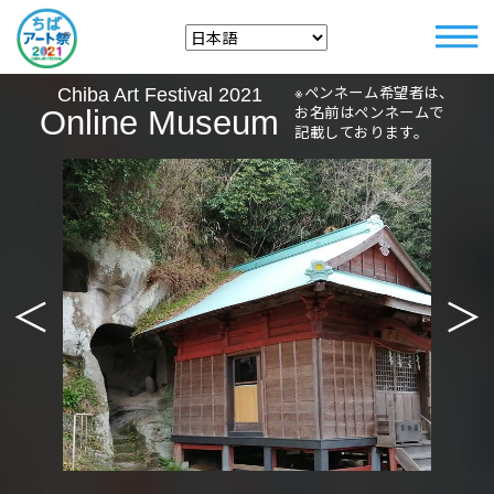
※ペンネーム希望者は、
Chiba Art Festival 2021
お名前はペンネームで
Online Museum
記載しております。
＜
＞