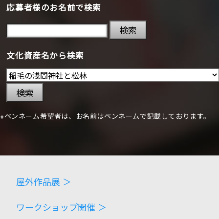
応募者様のお名前で検索
検索
文化資産名から検索
検索
※ペンネーム希望者は、お名前はペンネームで記載しております。
屋外作品展 ＞
ワークショップ開催 ＞