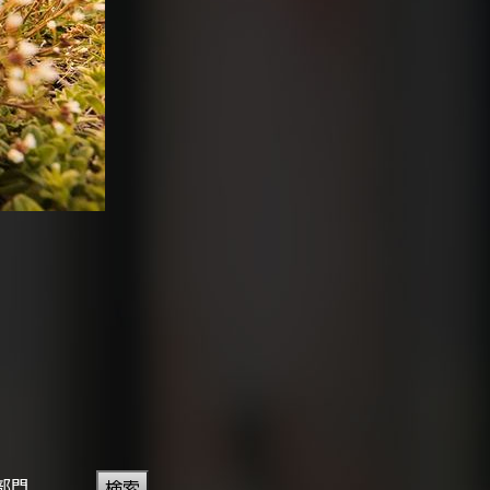
部門
検索