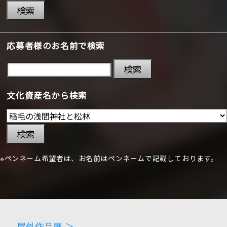
検索
応募者様のお名前で検索
検索
文化資産名から検索
検索
※ペンネーム希望者は、お名前はペンネームで記載しております。
屋外作品展 ＞