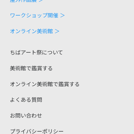
ワークショップ開催 ＞
オンライン美術館 ＞
ちばアート祭について
美術館で鑑賞する
オンライン美術館で鑑賞する
よくある質問
お問い合わせ
プライバシーポリシー