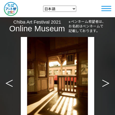
※ペンネーム希望者は、
Chiba Art Festival 2021
お名前はペンネームで
Online Museum
記載しております。
＜
＞