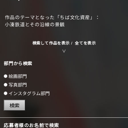
作品のテーマとなった「ちば文化資産」：
小湊鉄道とその沿線の景観
検索して作品を表示 /
全てを表示
部門から検索
絵画部門
写真部門
インスタグラム部門
検索
応募者様のお名前で検索