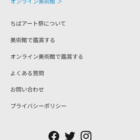
オンライン美術館 ＞
ちばアート祭について
美術館で鑑賞する
オンライン美術館で鑑賞する
よくある質問
お問い合わせ
プライバシーポリシー