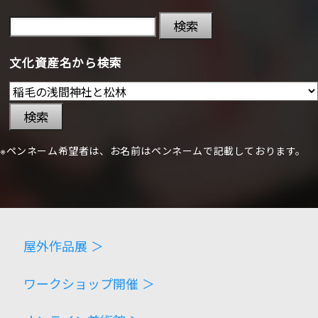
検索
文化資産名から検索
検索
※ペンネーム希望者は、お名前はペンネームで記載しております。
屋外作品展 ＞
ワークショップ開催 ＞