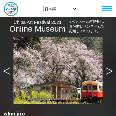
※ペンネーム希望者は、
Chiba Art Festival 2021
お名前はペンネームで
Online Museum
記載しております。
＜
＞
wkm.jiro