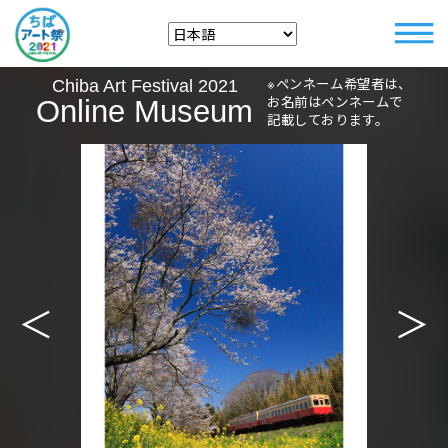
※ペンネーム希望者は、
Chiba Art Festival 2021
お名前はペンネームで
Online Museum
記載しております。
＜
＞