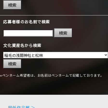
検索
応募者様のお名前で検索
検索
文化資産名から検索
検索
※ペンネーム希望者は、お名前はペンネームで記載しております。
屋外作品展 ＞