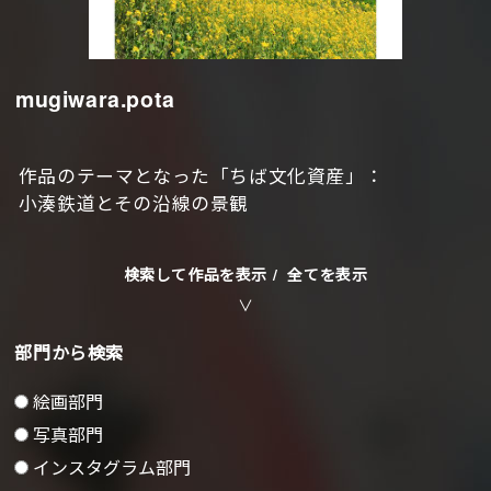
mugiwara.pota
作品のテーマとなった「ちば文化資産」：
小湊鉄道とその沿線の景観
検索して作品を表示 /
全てを表示
部門から検索
絵画部門
写真部門
インスタグラム部門