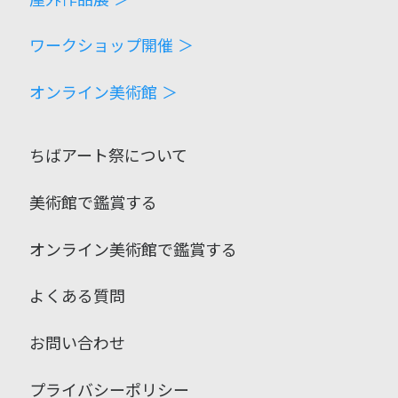
ワークショップ開催 ＞
オンライン美術館 ＞
ちばアート祭について
美術館で鑑賞する
オンライン美術館で鑑賞する
よくある質問
お問い合わせ
プライバシーポリシー