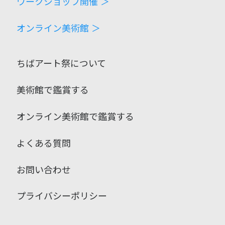
ワークショップ開催 ＞
オンライン美術館 ＞
ちばアート祭について
美術館で鑑賞する
オンライン美術館で鑑賞する
よくある質問
お問い合わせ
プライバシーポリシー