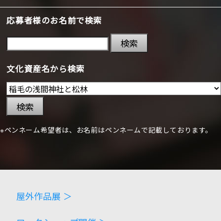
応募者様のお名前で検索
検索
文化資産名から検索
検索
※ペンネーム希望者は、お名前はペンネームで記載しております。
屋外作品展 ＞