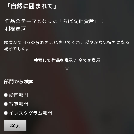
「自然に囲まれて」
作品のテーマとなった「ちば文化資産」：
利根運河
緑豊かで日々の疲れを忘れさせてくれ、穏やかな気持ちになる
場所でした。
検索して作品を表示 /
全てを表示
部門から検索
絵画部門
写真部門
インスタグラム部門
検索