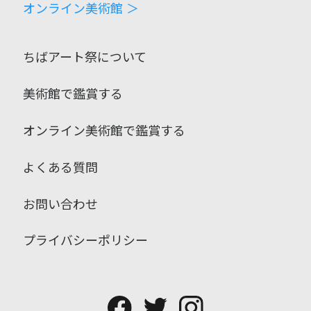
オンライン美術館 ＞
ちばアート祭について
美術館で鑑賞する
オンライン美術館で鑑賞する
よくある質問
お問い合わせ
プライバシーポリシー