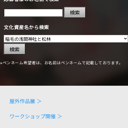
検索
文化資産名から検索
検索
※ペンネーム希望者は、お名前はペンネームで記載しております。
屋外作品展 ＞
ワークショップ開催 ＞