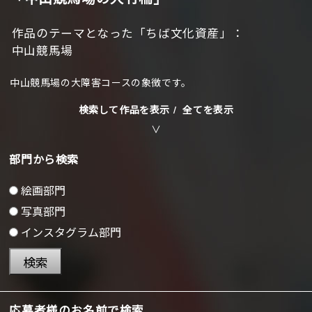
作品のテーマとなった「ちば文化資産」：
中山競馬場
中山競馬場の大障害コースの象徴です。
検索して作品を表示 /
全てを表示
部門から検索
絵画部門
写真部門
インスタグラム部門
検索
応募者様のお名前で検索