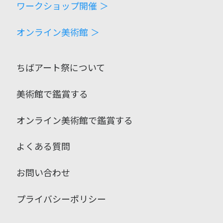
ワークショップ開催 ＞
オンライン美術館 ＞
ちばアート祭について
美術館で鑑賞する
オンライン美術館で鑑賞する
よくある質問
お問い合わせ
プライバシーポリシー