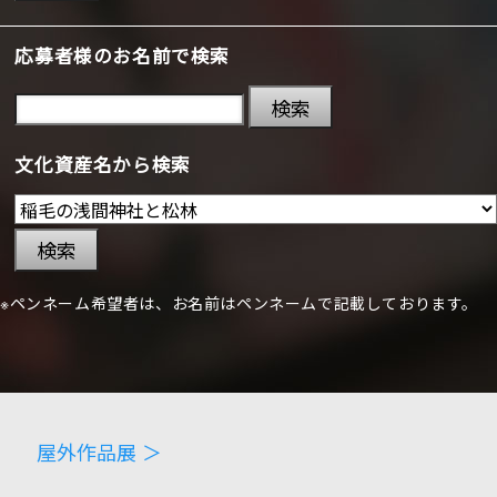
応募者様のお名前で検索
検索
文化資産名から検索
検索
※ペンネーム希望者は、お名前はペンネームで記載しております。
屋外作品展 ＞