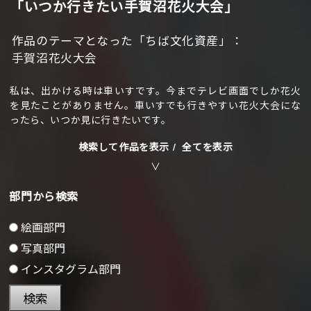
「いつか行きたい手賀沼花火大会」
作品のテーマとなった「ちば文化資産」：
手賀沼花火大会
私は、出かける時は車いすです。今までテレビ画面でしか花火
を見たことがありません。車いすでも行きやすい花火大会にな
ったら、いつか見に行きたいです。
検索して作品を表示 /
全てを表示
部門から検索
絵画部門
写真部門
インスタグラム部門
検索