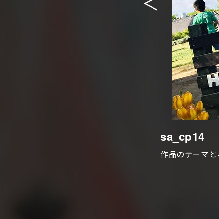
＜
sa_cp14
作品のテーマと