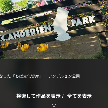
なった「ちば文化資産」：
アンデルセン公園
検索して作品を表示 /
全てを表示