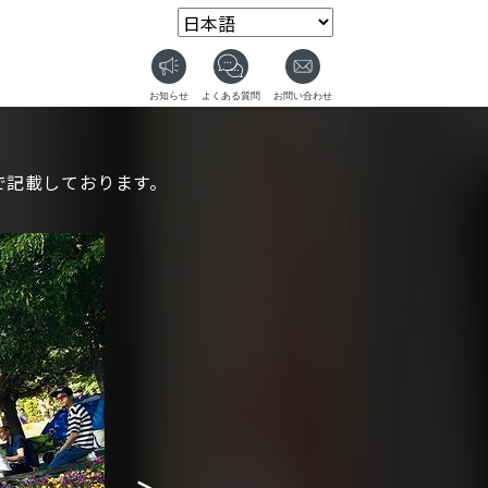
で
記載しております。