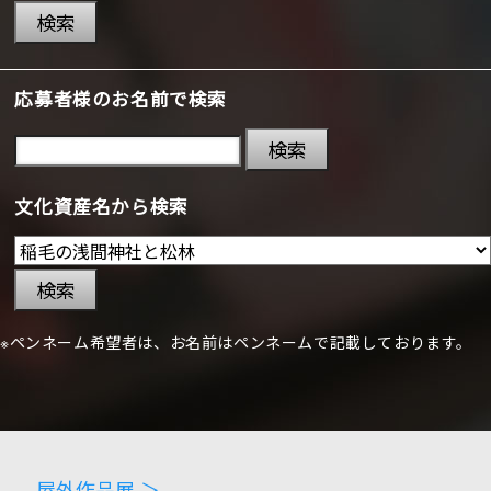
検索
応募者様のお名前で検索
検索
文化資産名から検索
検索
※ペンネーム希望者は、お名前はペンネームで記載しております。
屋外作品展 ＞