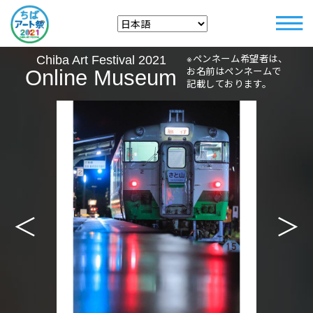
※ペンネーム希望者は、
Chiba Art Festival 2021
お名前はペンネームで
Online Museum
記載しております。
＜
＞