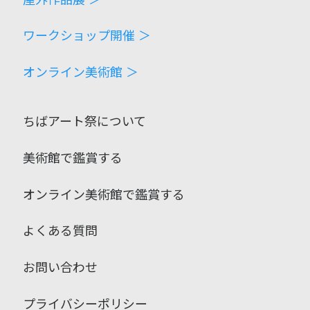
ワークショップ開催 ＞
オンライン美術館 ＞
ちばアート祭について
美術館で鑑賞する
オンライン美術館で鑑賞する
よくある質問
お問い合わせ
プライバシーポリシー