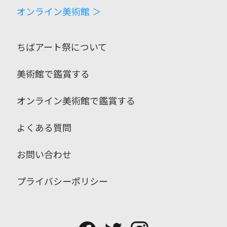
オンライン美術館 ＞
ちばアート祭について
美術館で鑑賞する
オンライン美術館で鑑賞する
よくある質問
お問い合わせ
プライバシーポリシー