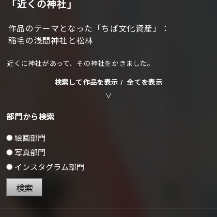
「近くの神社」
作品のテーマとなった「ちば文化資産」：
稲毛の浅間神社と松林
近くに神社があって、その神社をかきました。
検索して作品を表示 /
全てを表示
部門から検索
絵画部門
写真部門
インスタグラム部門
検索