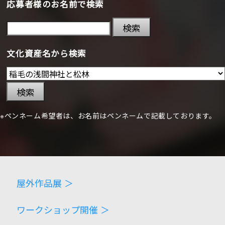
応募者様のお名前で検索
検索
文化資産名から検索
検索
※ペンネーム希望者は、お名前はペンネームで記載しております。
屋外作品展 ＞
ワークショップ開催 ＞