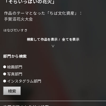
「そらいっぱいの花火」
作品のテーマとなった「ちば文化資産」：
手賀沼花火大会
はなびだいすき
検索して作品を表示 /
全てを表示
部門から検索
絵画部門
写真部門
インスタグラム部門
検索