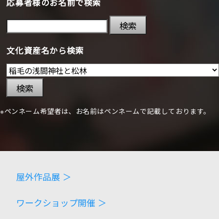
応募者様のお名前で検索
検索
文化資産名から検索
検索
※ペンネーム希望者は、お名前はペンネームで記載しております。
屋外作品展 ＞
ワークショップ開催 ＞