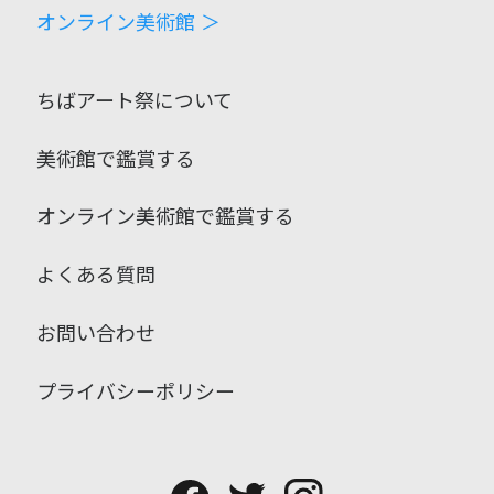
オンライン美術館 ＞
ちばアート祭について
美術館で鑑賞する
オンライン美術館で鑑賞する
よくある質問
お問い合わせ
プライバシーポリシー