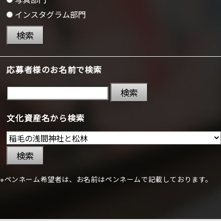
インスタグラム部門
検索
応募者様のお名前で検索
検索
文化資産名から検索
検索
※ペンネーム希望者は、お名前はペンネームで記載しております。