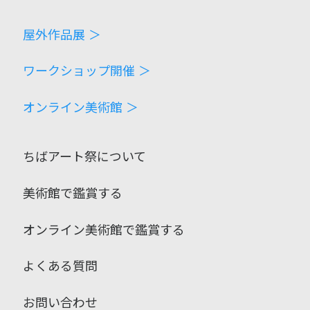
屋外作品展 ＞
ワークショップ開催 ＞
オンライン美術館 ＞
ちばアート祭について
美術館で鑑賞する
オンライン美術館で鑑賞する
よくある質問
お問い合わせ