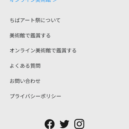
ちばアート祭について
美術館で鑑賞する
オンライン美術館で鑑賞する
よくある質問
お問い合わせ
プライバシーポリシー