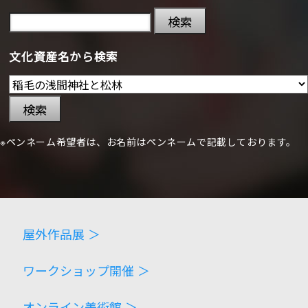
検索
文化資産名から検索
検索
※ペンネーム希望者は、お名前はペンネームで記載しております。
屋外作品展 ＞
ワークショップ開催 ＞
オンライン美術館 ＞