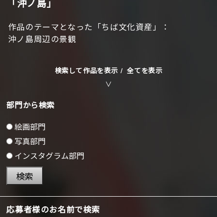
「沖ノ島」
作品のテーマとなった「ちば文化資産」：
沖ノ島周辺の景観
検索して作品を表示 /
全てを表示
部門から検索
絵画部門
写真部門
インスタグラム部門
検索
応募者様のお名前で検索